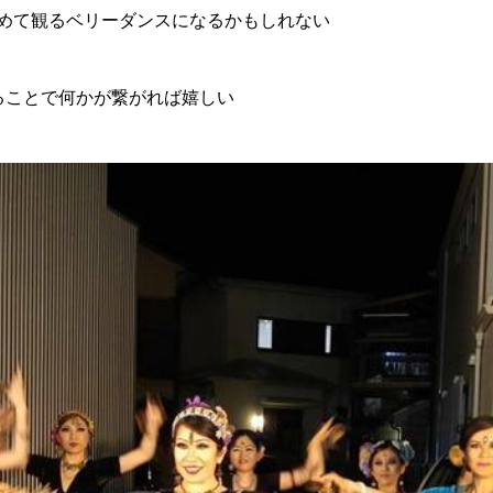
初めて観るベリーダンスになるかもしれない
ることで何かが繋がれば嬉しい