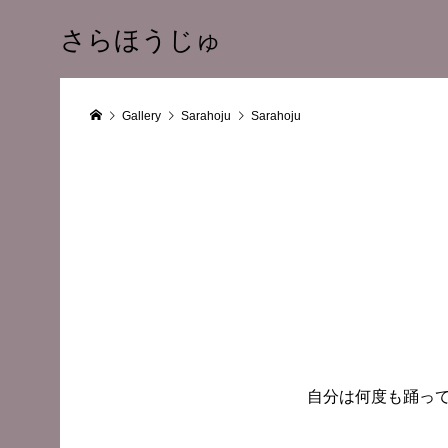
さらほうじゅ
Gallery
Sarahoju
Sarahoju
自分は何度も踊って